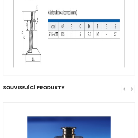
SOUVISEJÍCÍ PRODUKTY